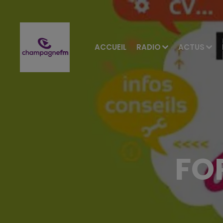
ACCUEIL
RADIO
ACTUS
FO