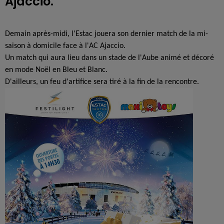
Ajaccio.
Demain après-midi, l'Estac jouera son dernier match de la mi-
saison à domicile face à l'AC Ajaccio.
Un match qui aura lieu dans un stade de l'Aube animé et décoré
en mode Noël en Bleu et Blanc.
D'ailleurs, un feu d'artifice sera tiré à la fin de la rencontre.