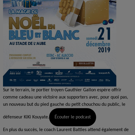
Sur le terrain, le portier troyen Gauthier Gallon espère offrir
comme cadeau une victoire aux supporters avec, pour quoi pas,
un nouveau but du pied gauche du petit chouchou du public, le
défenseur KiKi Kouyate.
Écouter le podcast
En plus du succès, le coach Laurent Battles attend également de