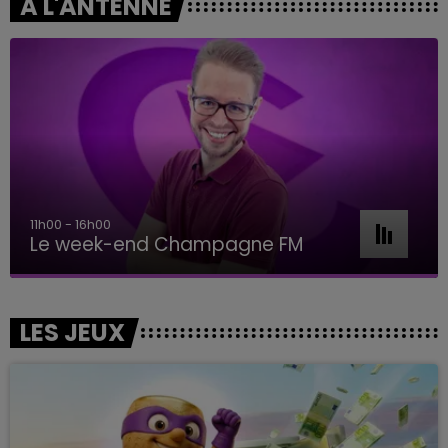
A L'ANTENNE
16h00 - 20h00
Le Week-end Champagne FM
LES JEUX