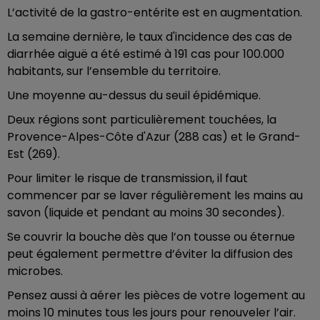
L’activité de la gastro-entérite est en augmentation.
La semaine dernière, le taux d'incidence des cas de
diarrhée aiguë a été estimé à 191 cas pour 100.000
habitants, sur l’ensemble du territoire.
Une moyenne au-dessus du seuil épidémique.
Deux régions sont particulièrement touchées, la
Provence-Alpes-Côte d'Azur (288 cas) et le Grand-
Est (269).
Pour limiter le risque de transmission, il faut
commencer par se laver régulièrement les mains au
savon (liquide et pendant au moins 30 secondes).
Se couvrir la bouche dès que l’on tousse ou éternue
peut également permettre d’éviter la diffusion des
microbes.
Pensez aussi à aérer les pièces de votre logement au
moins 10 minutes tous les jours pour renouveler l’air.