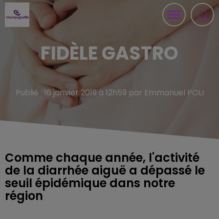
FIDÈLE GASTRO
Publié : 16 janvier 2019 à 12h59 par Emmanuel POLI
Comme chaque année, l'activité
de la diarrhée aiguë a dépassé le
seuil épidémique dans notre
région