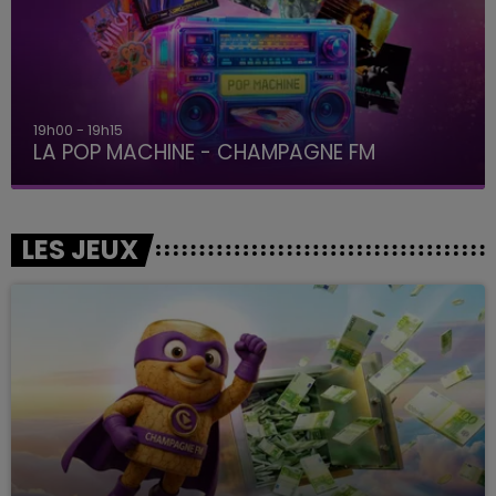
19h00 - 19h15
LA POP MACHINE - CHAMPAGNE FM
LES JEUX