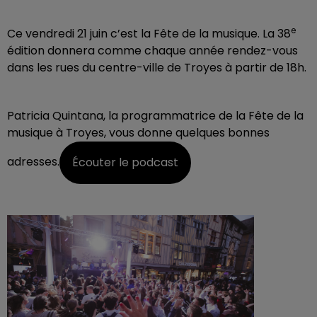
e
Ce vendredi 21 juin c’est la Fête de la musique. La 38
édition donnera comme chaque année rendez-vous
dans les rues du centre-ville de Troyes à partir de 18h.
Patricia Quintana, la programmatrice de la Fête de la
musique à Troyes, vous donne quelques bonnes
adresses.
Écouter le podcast