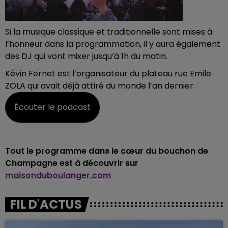
Si la musique classique et traditionnelle sont mises à
l’honneur dans la programmation, il y aura également
des DJ qui vont mixer jusqu’à 1h du matin.
Kévin Fernet est l’organisateur du plateau rue Emile
ZOLA qui avait déjà attiré du monde l’an dernier.
Écouter le podcast
Tout le programme dans le cœur du bouchon de
Champagne est à découvrir sur
maisonduboulanger.com
FIL D'ACTUS