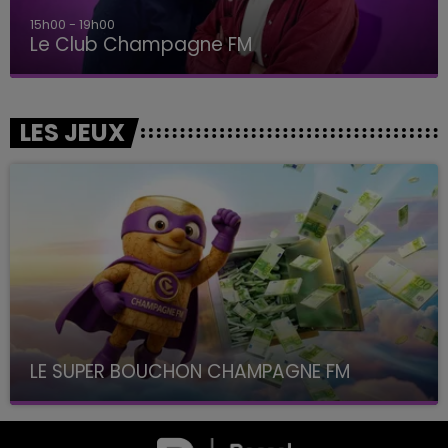
15h00 - 19h00
Le Club Champagne FM
LES JEUX
LE SUPER BOUCHON CHAMPAGNE FM
avec La Famille Champagne FM, à 8H10