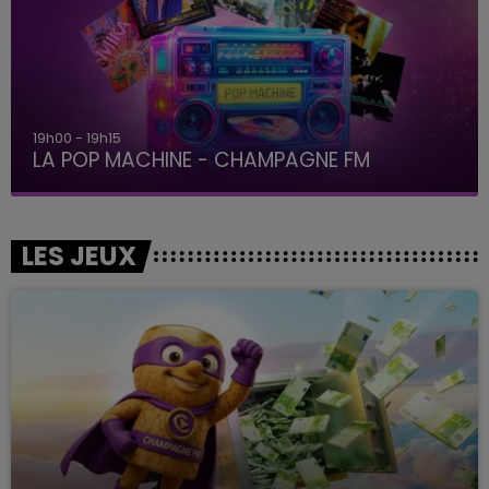
19h00 - 19h15
LA POP MACHINE - CHAMPAGNE FM
LES JEUX