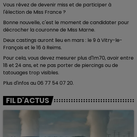
Vous rêvez de devenir miss et de participer à
l'élection de Miss France ?
Bonne nouvelle, c'est le moment de candidater pour
décrocher la couronne de Miss Marne.
Deux castings auront lieu en mars : le 9 à Vitry-le-
François et le 16 à Reims.
Pour cela, vous devez mesurer plus d'1m70, avoir entre
18 et 24 ans, et ne pas porter de piercings ou de
tatouages trop visibles.
Plus d'infos au
06 77 54 07 20.
FIL D'ACTUS