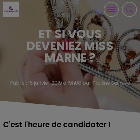
ET SI VOUS
DEVENIEZ MISS
MARNE ?
Publié : 15 janvier 2019 à 19h08 par Pauline Saintive
C'est l'heure de candidater !