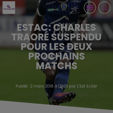
ESTAC: CHARLES
TRAORÉ SUSPENDU
POUR LES DEUX
PROCHAINS
MATCHS
Publié : 2 mars 2018 à 13h01 par L'Est Eclair