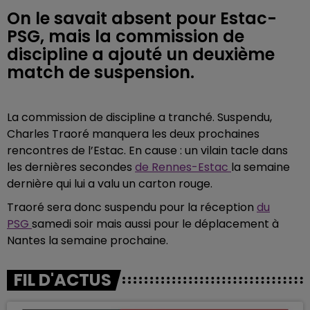
On le savait absent pour Estac-
PSG, mais la commission de
discipline a ajouté un deuxième
match de suspension.
La commission de discipline a tranché. Suspendu,
Charles Traoré manquera les deux prochaines
rencontres de l’Estac. En cause : un vilain tacle dans
les dernières secondes
de Rennes-Estac
la semaine
dernière qui lui a valu un carton rouge.
Traoré sera donc suspendu pour la réception
du
PSG
samedi soir mais aussi pour le déplacement à
Nantes la semaine prochaine.
FIL D'ACTUS