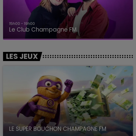
15h00 - 19h00
Le Club Champagne FM
LES JEUX
LE SUPER BOUCHON CHAMPAGNE FM