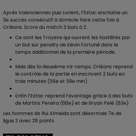
Après Valenciennes puis Lorient, l’Estac enchaîne un
3e succès consécutif à domicile face cette fois à
Orléans. Score du match 3 buts à 2.
Ce sont les Troyens qui ouvrent les hostilités par
un but sur penalty de Kévin Fortuné dans le
temps additionnel de la première période.
Mais dès la deuxième mi-temps, Orléans reprend
le contrôle de la partie en inscrivant 2 buts en
trois minutes (56e et 59e min).
Enfin l’Estac reprend l’avantage grâce à des buts
de Martins Pereira (66e) et de Bryan Pelé (83e).
Les hommes de Rui Almeida sont désormais 7e de
ligue 2 avec 28 points.