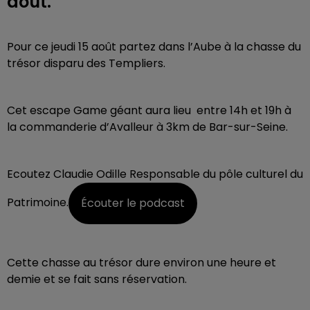
août.
Pour ce jeudi 15 août partez dans l’Aube à la chasse du
trésor disparu des Templiers.
Cet escape Game géant aura lieu entre 14h et 19h à
la commanderie d’Avalleur à 3km de Bar-sur-Seine.
Ecoutez Claudie Odille Responsable du pôle culturel du
Patrimoine.
Écouter le podcast
Cette chasse au trésor dure environ une heure et
demie et se fait sans réservation.