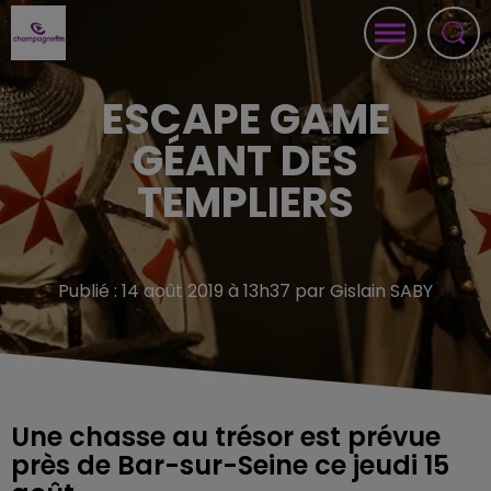
ESCAPE GAME
GÉANT DES
TEMPLIERS
Publié : 14 août 2019 à 13h37 par Gislain SABY
Une chasse au trésor est prévue
près de Bar-sur-Seine ce jeudi 15