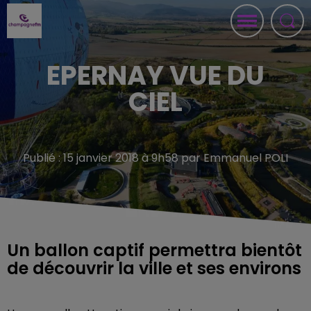
EPERNAY VUE DU
CIEL
Publié : 15 janvier 2018 à 9h58 par Emmanuel POLI
Un ballon captif permettra bientôt
de découvrir la ville et ses environs