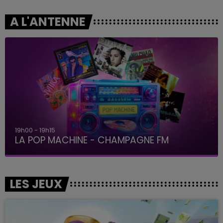
A L'ANTENNE
19h00 - 19h15
LA POP MACHINE - CHAMPAGNE FM
LES JEUX