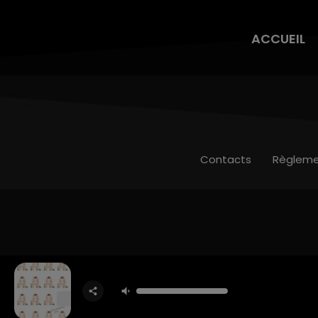
ACCUEIL
Contacts
Règleme