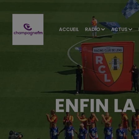
ACCUEIL
RADIO
ACTUS
ENFIN LA