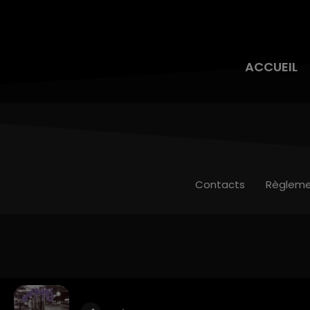
ACCUEIL
Contacts
Règleme