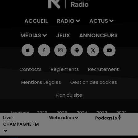
ACCUEIL
RADIO
ACTUS
MÉDIAS
JEUX
ANNONCEURS
Contacts
Règlements
Recrutement
Mentions Légales
Gestion des cookies
Plan du site
15h00 - 19h00
LE CLUB CHAMPAGNE FM
Archives
2026
2025
2024
2023
2022
Live :
Webradios
Podcasts
CHAMPAGNE FM