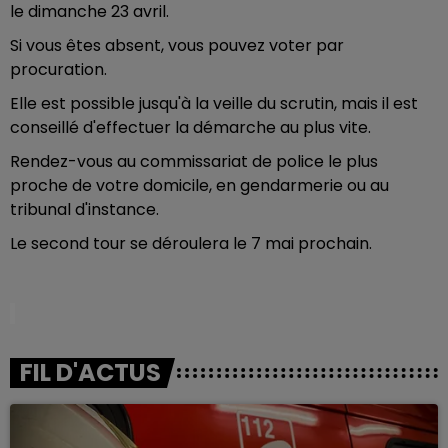
le dimanche 23 avril.
Si vous êtes absent, vous pouvez voter par
procuration.
Elle est possible jusqu'à la veille du scrutin, mais il est
conseillé d'effectuer la démarche au plus vite.
Rendez-vous au commissariat de police le plus
proche de votre domicile, en gendarmerie ou au
tribunal d'instance.
Le second tour se déroulera le 7 mai prochain.
FIL D'ACTUS