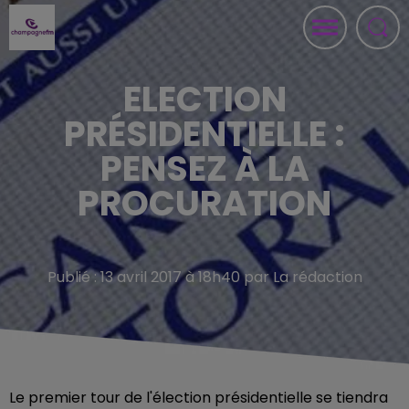
ELECTION
PRÉSIDENTIELLE :
PENSEZ À LA
PROCURATION
Publié : 13 avril 2017 à 18h40 par La rédaction
Le premier tour de l'élection présidentielle se tiendra