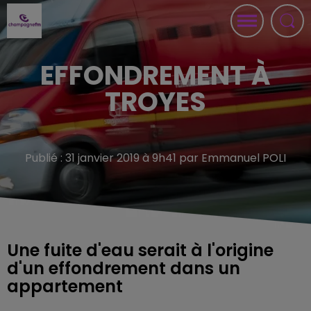
EFFONDREMENT À
TROYES
Publié : 31 janvier 2019 à 9h41 par Emmanuel POLI
Une fuite d'eau serait à l'origine
d'un effondrement dans un
appartement