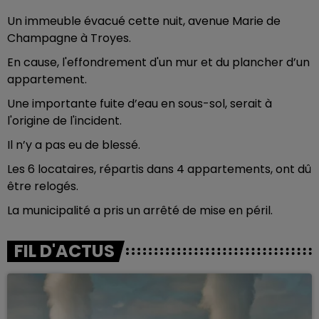
Un immeuble évacué cette nuit, avenue Marie de
Champagne à Troyes.
En cause, l'effondrement d'un mur et du plancher d’un
appartement.
Une importante fuite d’eau en sous-sol, serait à
l'origine de l'incident.
Il n’y a pas eu de blessé.
Les 6 locataires, répartis dans 4 appartements, ont dû
être relogés.
La municipalité a pris un arrêté de mise en péril.
FIL D'ACTUS