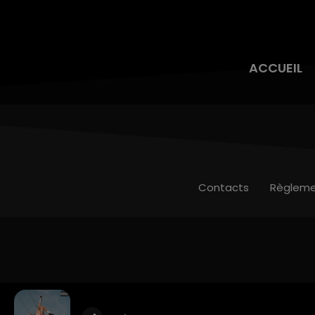
ACCUEIL
Contacts
Règleme