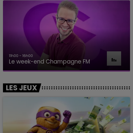
16h00 - 20h00
Le Week-end Champagne FM
LES JEUX