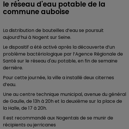
le réseau d'eau potable de la
commune auboise
La distribution de bouteilles d’eau se poursuit
aujourd’hui à Nogent sur Seine.
Le dispositif a été activé après la découverte d’un
problème bactériologique par l’Agence Régionale de
Santé sur le réseau d'au potable, en fin de semaine
dernière.
Pour cette journée, la ville a installé deux citernes
d’eau.
Une au centre technique municipal, avenue du général
de Gaulle, de 13h à 20h et la deuxième sur la place de
la Halle, de 17 à 20h.
Il est recommandé aux Nogentais de se munir de
récipients ou jerricanes