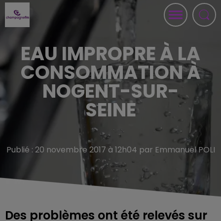
EAU IMPROPRE À LA
CONSOMMATION À
NOGENT-SUR-
SEINE
Publié : 20 novembre 2017 à 12h04 par Emmanuel POLI
Des problèmes ont été relevés sur