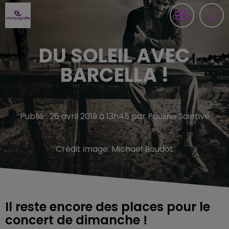
DU SOLEIL AVEC
BARCELLA !
Publié : 26 avril 2019 à 13h45 par Pauline Saintive
Crédit image:
Michael Boudot
Il reste encore des places pour le
concert de dimanche !