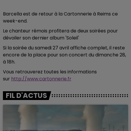
Barcella est de retour à la Cartonnerie à Reims ce
week-end.
Le chanteur rémois profitera de deux soirées pour
dévoiler son dernier album 'Soleil'
Si la soirée du samedi 27 avril affiche complet, il reste
encore de la place pour son concert du dimanche 28,
à 18h.
Vous retrouverez toutes les informations
sur
http://www.cartonnerie.fr
FIL D'ACTUS