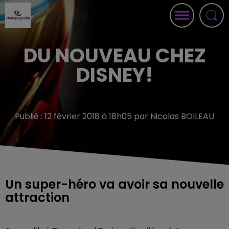
DU NOUVEAU CHEZ
DISNEY!
Publié : 12 février 2018 à 18h05 par Nicolas BOILEAU
Un super-héro va avoir sa nouvelle
attraction