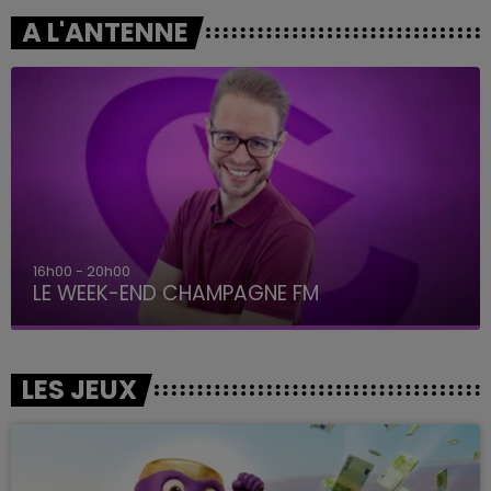
A L'ANTENNE
7h00 - 12h00
LE WEEK-END CHAMPAGNE FM
LES JEUX