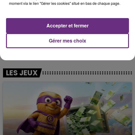
moment via le lien "Gérer les cookies" situé en bas de chaque page.
Accepter et fermer
Gérer mes choix
11h00 - 16h00
Le week-end Champagne FM
LES JEUX