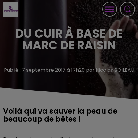
DU CUIR À BASE DE
MARC DE RAISIN
Publié : 7 septembre 2017 à 17h20 par Nicolas BOILEAU
Voilà qui va sauver la peau de
beaucoup de bêtes !