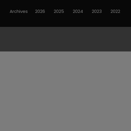
Archives
2026
2025
2024
2023
2022