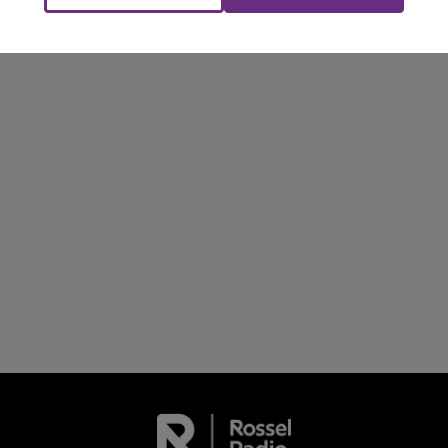
LE TICKET DE CAISSE