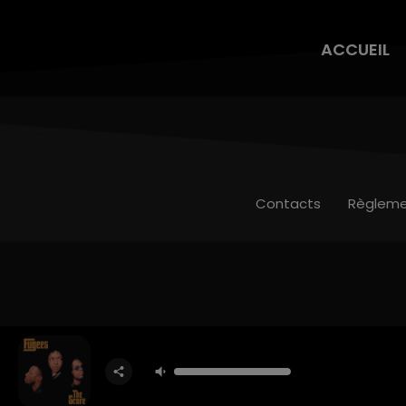
ACCUEIL
Contacts
Règleme