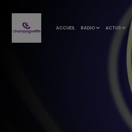
ACCUEIL
RADIO
ACTUS