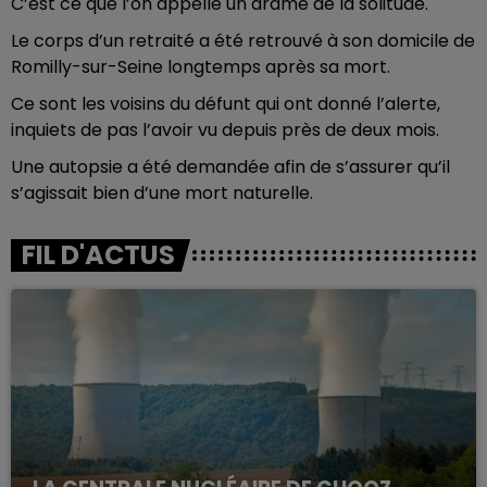
C’est ce que l’on appelle un drame de la solitude.
Le corps d’un retraité a été retrouvé à son domicile de
Romilly-sur-Seine longtemps après sa mort.
Ce sont les voisins du défunt qui ont donné l’alerte,
inquiets de pas l’avoir vu depuis près de deux mois.
Une autopsie a été demandée afin de s’assurer qu’il
s’agissait bien d’une mort naturelle.
FIL D'ACTUS