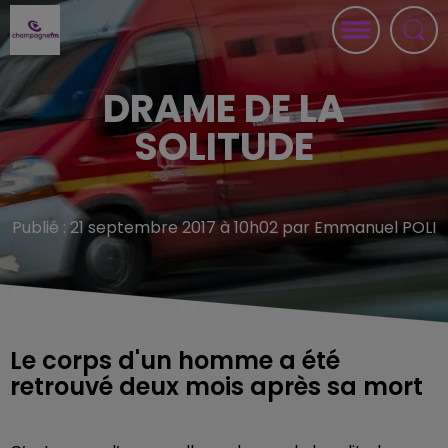
DRAME DE LA
SOLITUDE
Publié : 21 septembre 2017 à 10h02 par Emmanuel POLI
Le corps d'un homme a été
retrouvé deux mois après sa mort