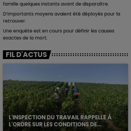
famille quelques instants avant de disparaître.
D’importants moyens avaient été déployés pour la
retrouver.
Une enquête est en cours pour définir les causes
exactes de la mort.
FIL D'ACTUS
L'INSPECTION DU TRAVAIL RAPPELLE À
L'ORDRE SUR LES CONDITIONS DE...