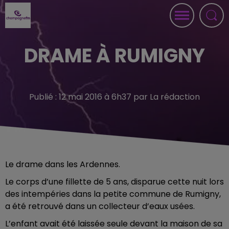
DRAME À RUMIGNY
Publié : 12 mai 2016 à 6h37 par La rédaction
Le drame dans les Ardennes.
Le corps d’une fillette de 5 ans, disparue cette nuit lors
des intempéries dans la petite commune de Rumigny,
a été retrouvé dans un collecteur d’eaux usées.
L’enfant avait été laissée seule devant la maison de sa