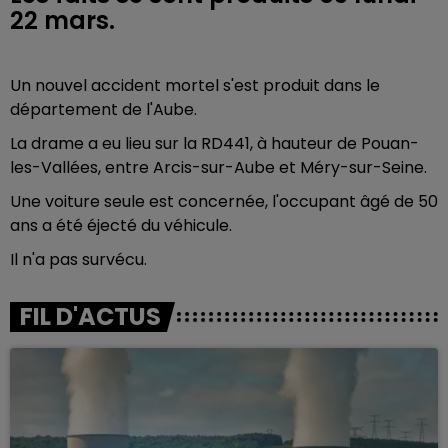
22 mars.
Un nouvel accident mortel s'est produit dans le
département de l'Aube.
La drame a eu lieu sur la RD441, à hauteur de Pouan-
les-Vallées, entre Arcis-sur-Aube et Méry-sur-Seine.
Une voiture seule est concernée, l'occupant âgé de 50
ans a été éjecté du véhicule.
Il n'a pas survécu.
FIL D'ACTUS