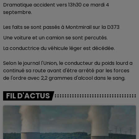
Dramatique accident vers 13h30 ce mardi 4
septembre.
Les faits se sont passés à Montmirail sur la D373
Une voiture et un camion se sont percutés.
La conductrice du véhicule léger est décédée.
Selon le journal l'Union, le conducteur du poids lourd a
continué sa route avant d'être arrêté par les forces
de l'ordre avec 2,2 grammes d'alcool dans le sang.
FIL D'ACTUS