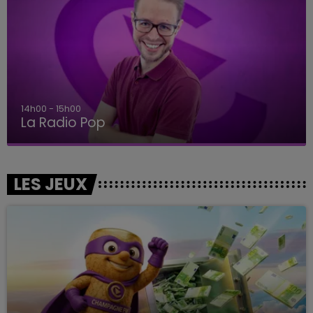
14h00 - 15h00
La Radio Pop
LES JEUX