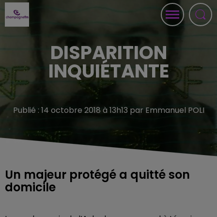
DISPARITION
INQUIÉTANTE
Publié : 14 octobre 2018 à 13h13 par Emmanuel POLI
Un majeur protégé a quitté son
domicile