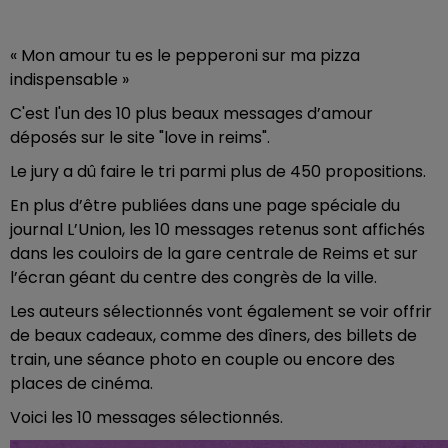
« Mon amour tu es le pepperoni sur ma pizza
indispensable »
C'est l'un des 10 plus beaux messages d’amour
déposés sur le site "love in reims".
Le jury a dû faire le tri parmi plus de 450 propositions.
En plus d’être publiées dans une page spéciale du
journal L’Union, les 10 messages retenus sont affichés
dans les couloirs de la gare centrale de Reims et sur
l’écran géant du centre des congrès de la ville.
Les auteurs sélectionnés vont également se voir offrir
de beaux cadeaux, comme des dîners, des billets de
train, une séance photo en couple ou encore des
places de cinéma.
Voici les 10 messages sélectionnés.