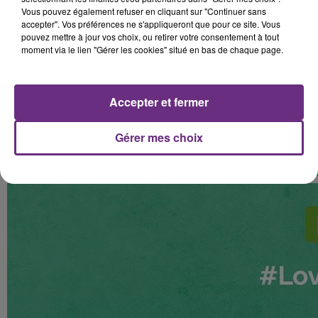
Vous pouvez également refuser en cliquant sur "Continuer sans
accepter". Vos préférences ne s'appliqueront que pour ce site. Vous
pouvez mettre à jour vos choix, ou retirer votre consentement à tout
moment via le lien "Gérer les cookies" situé en bas de chaque page.
Accepter et fermer
Gérer mes choix