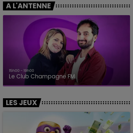
A L'ANTENNE
15h00 - 19h00
Le Club Champagne FM
LES JEUX