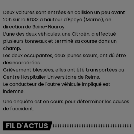
Deux voitures sont entrées en collision un peu avant
20h sur la RD33 à hauteur d'Epoye (Marne),
en
direction de Beine-Nauroy.
L’une des deux véhicules, une Citroën, a effectué
plusieurs tonneaux et terminé sa course dans un
champ.
Les deux occupantes, deux jeunes sœurs, ont dû être
désincarcérées.
Grièvement blessées, elles ont été transportées au
Centre Hospitalier Universitaire de Reims.
Le conducteur de l'autre véhicule impliqué est
indemne.
Une enquête est en cours pour déterminer les causes
de l'accident.
FIL D'ACTUS