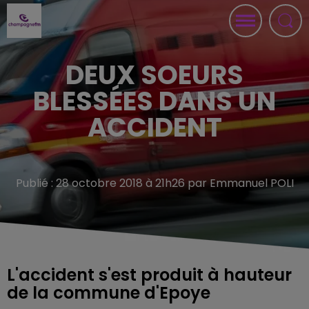
DEUX SOEURS
BLESSÉES DANS UN
ACCIDENT
Publié : 28 octobre 2018 à 21h26 par Emmanuel POLI
L'accident s'est produit à hauteur
de la commune d'Epoye