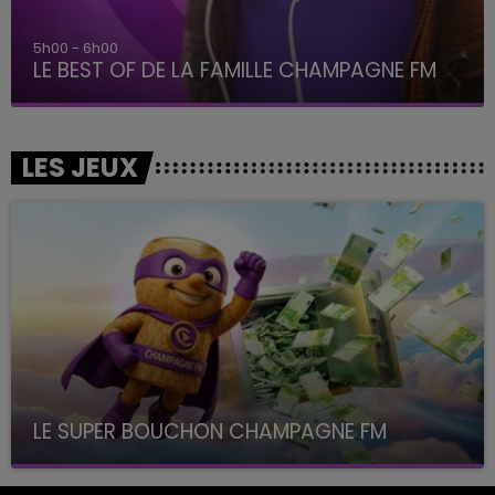
5h00 - 6h00
LE BEST OF DE LA FAMILLE CHAMPAGNE FM
LES JEUX
LE SUPER BOUCHON CHAMPAGNE FM
avec La Famille Champagne FM, à 8H10