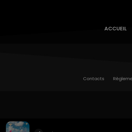
ACCUEIL
Contacts
Règleme