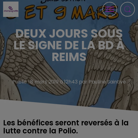
DEUX JOURS SOUS
LE SIGNE DE LA BD À
REIMS
Publié : 8 mars 2019 à 12h43 par Pauline Saintive
Les bénéfices seront reversés à la
lutte contre la Polio.