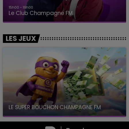
15h00 - 19h00
Le Club Champagne FM
LES JEUX
LE SUPER BOUCHON CHAMPAGNE FM
avec La Famille Champagne FM, à 8H10