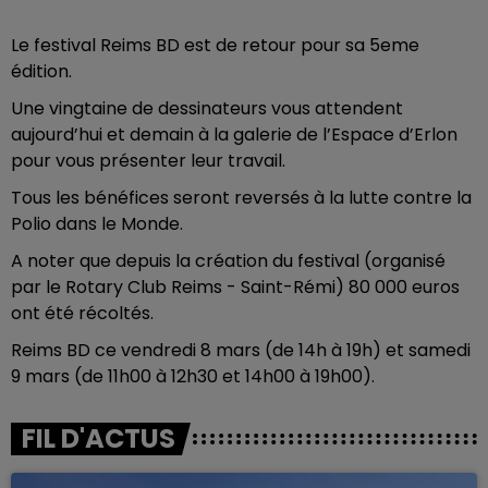
Le festival Reims BD est de retour pour sa 5eme
édition.
Une vingtaine de dessinateurs vous attendent
aujourd’hui et demain à la galerie de l’Espace d’Erlon
pour vous présenter leur travail.
Tous les bénéfices seront reversés à la lutte contre la
Polio dans le Monde.
A noter que depuis la création du festival (organisé
par le Rotary Club Reims - Saint-Rémi) 80 000 euros
ont été récoltés.
Reims BD ce vendredi 8 mars (de 14h à 19h) et samedi
9 mars (de 11h00 à 12h30 et 14h00 à 19h00).
FIL D'ACTUS