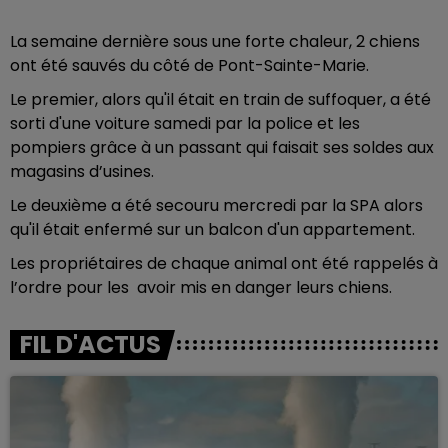
La semaine dernière sous une forte chaleur, 2 chiens
ont été sauvés du côté de Pont-Sainte-Marie.
Le premier, alors qu'il était en train de suffoquer, a été
sorti d'une voiture samedi par la police et les
pompiers grâce à un passant qui faisait ses soldes aux
magasins d’usines.
Le deuxième a été secouru mercredi par la SPA alors
qu'il était enfermé sur un balcon d'un appartement.
Les propriétaires de chaque animal ont été rappelés à
l’ordre pour les avoir mis en danger leurs chiens.
FIL D'ACTUS