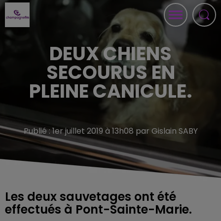
DEUX CHIENS
SECOURUS EN
PLEINE CANICULE.
Publié : 1er juillet 2019 à 13h08 par Gislain SABY
Les deux sauvetages ont été
effectués à Pont-Sainte-Marie.