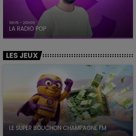
19h15 - 20h00
LA RADIO POP
LES JEUX
LE SUPER BOUCHON CHAMPAGNE FM
avec La Famille Champagne FM, à 8H10