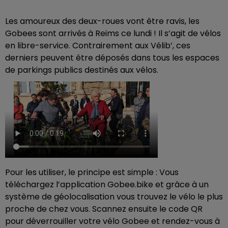
Les amoureux des deux-roues vont être ravis, les
Gobees sont arrivés à Reims ce lundi ! Il s’agit de vélos
en libre-service. Contrairement aux Vélib’, ces
derniers peuvent être déposés dans tous les espaces
de parkings publics destinés aux vélos.
Pour les utiliser, le principe est simple : Vous
téléchargez l’application Gobee.bike et grâce à un
système de géolocalisation vous trouvez le vélo le plus
proche de chez vous. Scannez ensuite le code QR
pour déverrouiller votre vélo Gobee et rendez-vous à