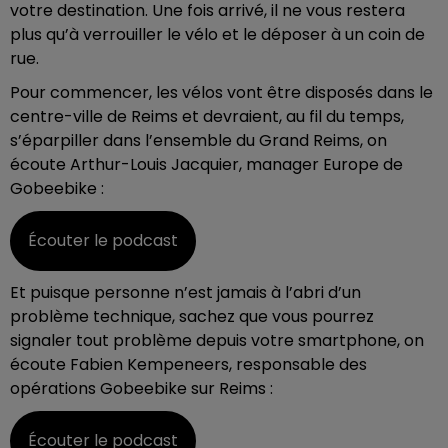
votre destination. Une fois arrivé, il ne vous restera
plus qu’à verrouiller le vélo et le déposer à un coin de
rue.
Pour commencer, les vélos vont être disposés dans le
centre-ville de Reims et devraient, au fil du temps,
s’éparpiller dans l’ensemble du Grand Reims, on
écoute Arthur-Louis Jacquier, manager Europe de
Gobeebike :
Écouter le podcast
Et puisque personne n’est jamais à l’abri d’un
problème technique, sachez que vous pourrez
signaler tout problème depuis votre smartphone, on
écoute Fabien Kempeneers, responsable des
opérations Gobeebike sur Reims :
Écouter le podcast