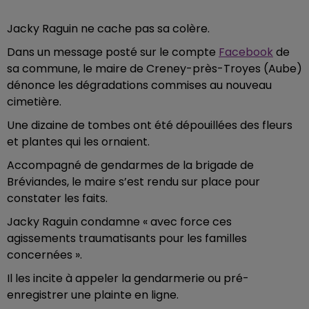
Jacky Raguin ne cache pas sa colère.
Dans un message posté sur le compte
Facebook
de
sa commune, le maire de Creney-près-Troyes (Aube)
dénonce les dégradations commises au nouveau
cimetière.
Une dizaine de tombes ont été dépouillées des fleurs
et plantes qui les ornaient.
Accompagné de gendarmes de la brigade de
Bréviandes, le maire s’est rendu sur place pour
constater les faits.
Jacky Raguin condamne « avec force ces
agissements traumatisants pour les familles
concernées ».
Il les incite à appeler la gendarmerie ou pré-
enregistrer une plainte en ligne.