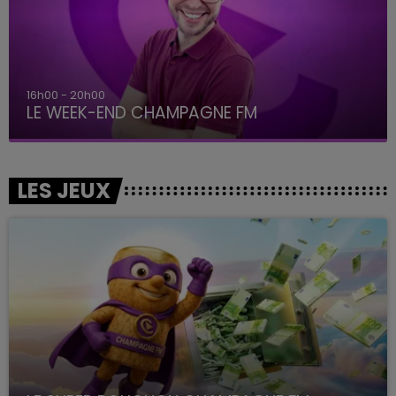
16h00 - 20h00
LE WEEK-END CHAMPAGNE FM
LES JEUX