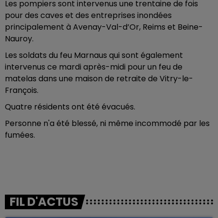
Les pompiers sont intervenus une trentaine de fois
pour des caves et des entreprises inondées
principalement à Avenay-Val-d’Or, Reims et Beine-
Nauroy.
Les soldats du feu Marnaus qui sont également
intervenus ce mardi après-midi pour un feu de
matelas dans une maison de retraite de Vitry-le-
François.
Quatre résidents ont été évacués.
Personne n'a été blessé, ni même incommodé par les
fumées.
FIL D'ACTUS