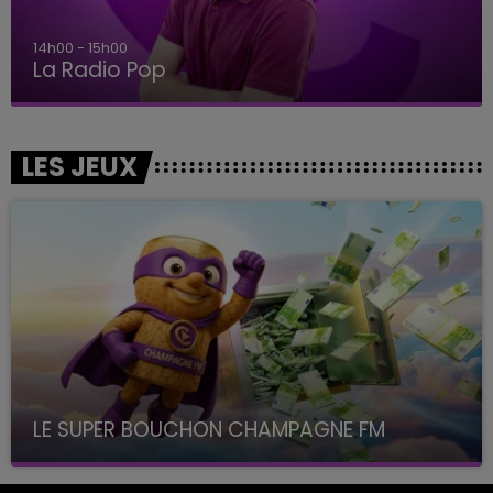
14h00 - 15h00
La Radio Pop
LES JEUX
LE SUPER BOUCHON CHAMPAGNE FM
avec La Famille Champagne FM, à 8H10