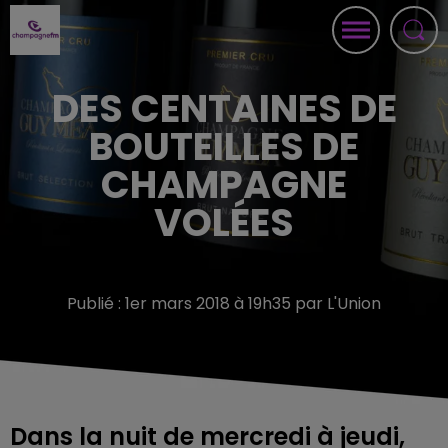
DES CENTAINES DE
BOUTEILLES DE
CHAMPAGNE
VOLÉES
Publié : 1er mars 2018 à 19h35 par L'Union
Dans la nuit de mercredi à jeudi,