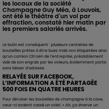
les locaux de la société
Champagne Guy Méa, à Louvois,
ont été le théâtre d'un vol par
effraction, constaté hier matin par
les premiers salariés arrivés.
Le butin est conséquent : plusieurs centaines de
bouteilles prêtes à être bues mais non étiquetées ainsi
qu’un camion Citroën de l’entreprise, préalablement
vidé de son engrais par les voleurs, évidemment partis
sans laisser d’adresse.
RELAYÉE SUR FACEBOOK,
L’INFORMATION A ÉTÉ PARTAGÉE
500 FOIS EN QUATRE HEURES
Pour dérober les bouteilles de champagne à la cave,
ceux-ci avaient cassé un volet.
« Ah, ça énerve un