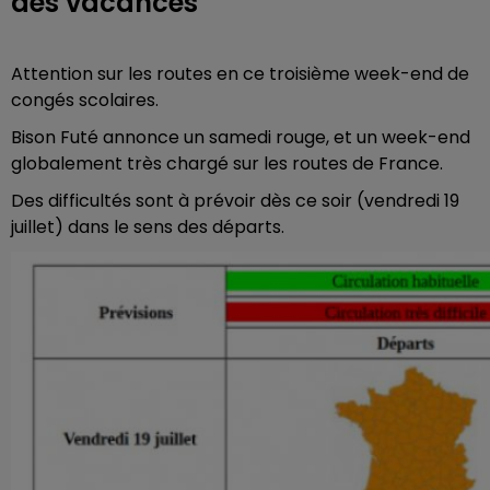
des vacances
Attention sur les routes en ce troisième week-end de
congés scolaires.
Bison Futé annonce un samedi rouge, et un week-end
globalement très chargé sur les routes de France.
Des difficultés sont à prévoir dès ce soir (vendredi 19
juillet) dans le sens des départs.