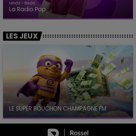
14h00 - 15h00
La Radio Pop
LES JEUX
LE SUPER BOUCHON CHAMPAGNE FM
avec La Famille Champagne FM, à 8H10