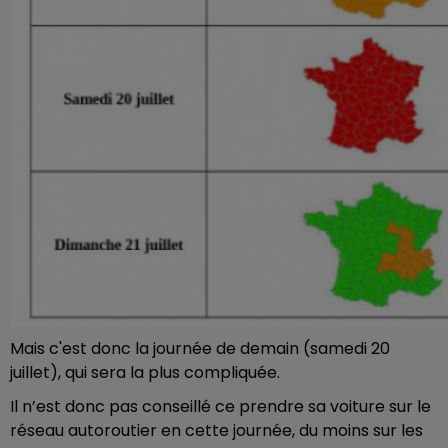
Mais c'est donc la journée de demain (samedi 20
juillet), qui sera la plus compliquée.
Il n’est donc pas conseillé ce prendre sa voiture sur le
réseau autoroutier en cette journée, du moins sur les