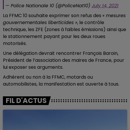
— Police Nationale 10 (@PoliceNat10)
July 14, 2021
La FFMC 10 souhaite exprimer son refus des
« mesures
gouvernementales liberticides »
, le contrôle
technique, les ZFE (zones à faibles émissions) ainsi que
le stationnement payant pour les deux roues
motorisés.
Une délégation devrait rencontrer François Baroin,
Président de l’association des maires de France, pour
lui exposer ses arguments.
Adhérent ou non à la FFMC, motards ou
automobilistes, la manifestation est ouverte à tous.
FIL D'ACTUS