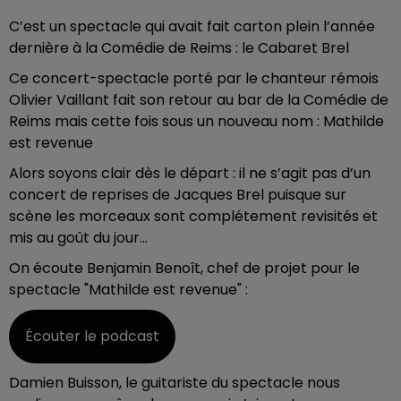
C’est un spectacle qui avait fait carton plein l’année
dernière à la Comédie de Reims : le Cabaret Brel
Ce concert-spectacle porté par le chanteur rémois
Olivier Vaillant fait son retour au bar de la Comédie de
Reims mais cette fois sous un nouveau nom : Mathilde
est revenue
Alors soyons clair dès le départ : il ne s’agit pas d’un
concert de reprises de Jacques Brel puisque sur
scène les morceaux sont complétement revisités et
mis au goût du jour…
On écoute Benjamin Benoît, chef de projet pour le
spectacle "Mathilde est revenue" :
Écouter le podcast
Damien Buisson, le guitariste du spectacle nous