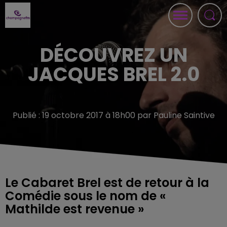
DÉCOUVREZ UN
JACQUES BREL 2.0
Publié : 19 octobre 2017 à 18h00 par Pauline Saintive
Le Cabaret Brel est de retour à la
Comédie sous le nom de «
Mathilde est revenue »