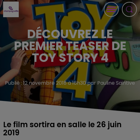
DÉCOUVREZ LE
PREMIER TEASER DE
TOY STORY 4
Publié : 12 novembre 2018 à 16h30 par Pauline Saintive
Le film sortira en salle le 26 juin
2019