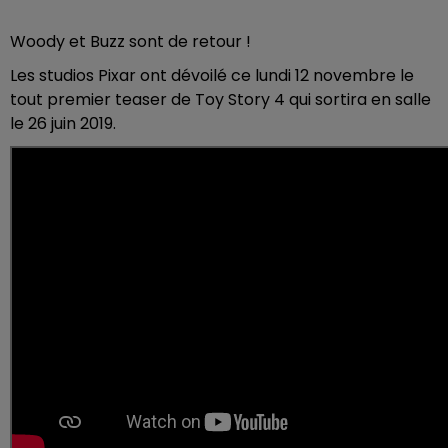
Woody et Buzz sont de retour !
Les studios Pixar ont dévoilé ce lundi 12 novembre le
tout premier teaser de Toy Story 4 qui sortira en salle
le 26 juin 2019.