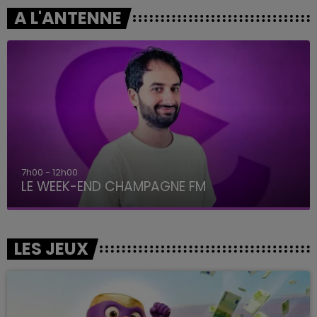
A L'ANTENNE
7h00 - 12h00
LE WEEK-END CHAMPAGNE FM
LES JEUX