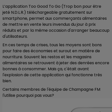
L’application Too Good To Go (Trop bon pour être
jeté N.D.L.R.) téléchargeable gratuitement sur
smartphone, permet aux commerçants alimentaires
de mettre en vente leurs invendus du jour à prix
réduits et par la même occasion d'arranger beaucoup
d'utilisateurs.
En ces temps de crises, tous les moyens sont bons
pour faire des économies et surout en matière de
nourriture. Souvent les restos et les magasins
alimentaires se retrouvent à jeter des denrées encore
bonnes à consommer. Mais ça, c'était avant
l'explosion de cette application qui fonctionne très
bien.
Certains membres de l'équipe de Champagne FM
l'utilise pourquoi pas vous?