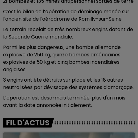
21 bombes et 135 mines antipersonnel sorties de terre.
C’est le bilan de l’opération de déminage menée sur
l'ancien site de l'aérodrome de Romilly-sur-Seine.
Le terrain recelait de très nombreux engins datant de
la Seconde Guerre mondiale.
Parmi les plus dangereux, une bombe allemande
explosive de 250 kg, quinze bombes américaines
explosives de 50 kg et cinq bombes incendiaires
anglaises.
3 engins ont été détruits sur place et les 18 autres
neutralisées par dévissage des systèmes d'amorçage.
L’opération est désormais terminée, plus d'un mois
avant la date annoncée initialement.
FIL D'ACTUS