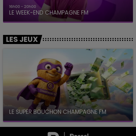
16h00 - 20h00
LE WEEK-END CHAMPAGNE FM
LES JEUX
LE SUPER BOUCHON CHAMPAGNE FM
avec La Famille Champagne FM, à 8H10