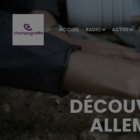
ACCUEIL
RADIO
ACTUS
DÉCOUV
ALLE