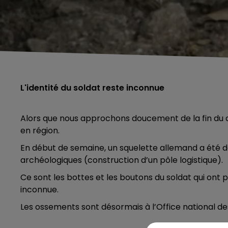
L'identité du soldat reste inconnue
Alors que nous approchons doucement de la fin du c
en région.
En début de semaine, un squelette allemand a été d
archéologiques (construction d’un pôle logistique).
Ce sont les bottes et les boutons du soldat qui ont 
inconnue.
Les ossements sont désormais à l’Office national d