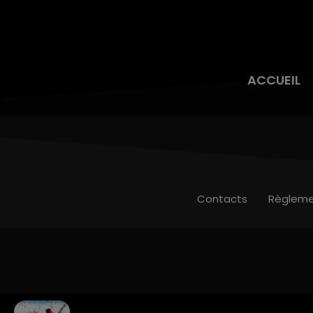
ACCUEIL
Contacts
Règleme