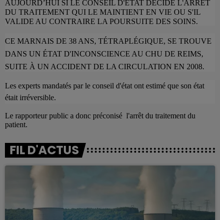
AUJOURD’HUI SI LE CONSEIL D'ETAT DÉCIDE L'ARRÊT
DU TRAITEMENT QUI LE MAINTIENT EN VIE OU S'IL
VALIDE AU CONTRAIRE LA POURSUITE DES SOINS.
CE MARNAIS DE 38 ANS, TÉTRAPLÉGIQUE, SE TROUVE
DANS UN ÉTAT D'INCONSCIENCE AU CHU DE REIMS,
SUITE À UN ACCIDENT DE LA CIRCULATION EN 2008.
Les experts mandatés par le conseil d'état ont estimé que son état
était irréversible.
Le rapporteur public a donc préconisé l'arrêt du traitement du
patient.
FIL D'ACTUS