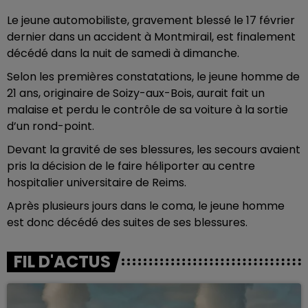
Le jeune automobiliste, gravement blessé le 17 février
dernier dans un accident à Montmirail, est finalement
décédé dans la nuit de samedi à dimanche.
Selon les premières constatations, le jeune homme de
21 ans, originaire de Soizy-aux-Bois, aurait fait un
malaise et perdu le contrôle de sa voiture à la sortie
d’un rond-point.
Devant la gravité de ses blessures, les secours avaient
pris la décision de le faire héliporter au centre
hospitalier universitaire de Reims.
Après plusieurs jours dans le coma, le jeune homme
est donc décédé des suites de ses blessures.
FIL D'ACTUS