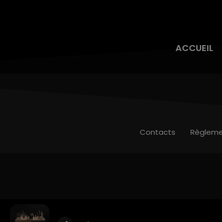
ACCUEIL
Contacts
Règleme