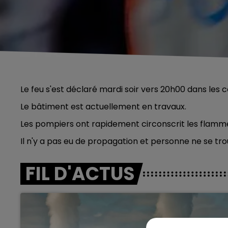
Le feu s'est déclaré mardi soir vers 20h00 dans les
Le bâtiment est actuellement en travaux.
Les pompiers ont rapidement circonscrit les flamm
Il n'y a pas eu de propagation et personne ne se tro
FIL D'ACTUS