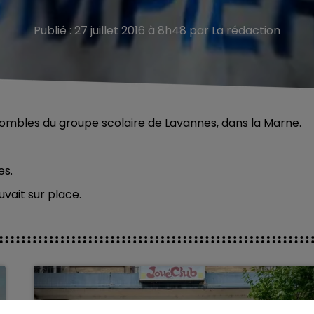
Publié : 27 juillet 2016 à 8h48 par La rédaction
 combles du groupe scolaire de Lavannes, dans la Marne.
es.
uvait sur place.