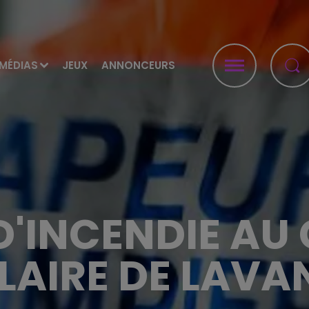
MÉDIAS
JEUX
ANNONCEURS
D'INCENDIE AU
LAIRE DE LAVA