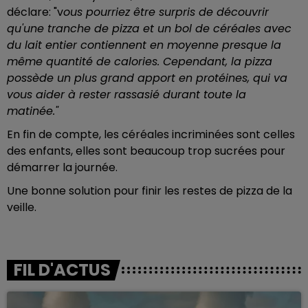
déclare:
"v
ous pourriez être surpris de découvrir
qu'une tranche de pizza et un bol de céréales avec
du lait entier contiennent en moyenne presque la
même quantité de calories.
Cependant, la pizza
possède un plus grand apport en protéines, qui va
vous aider à rester rassasié durant toute la
matinée."
En fin de compte, les céréales incriminées sont celles
des enfants, elles sont beaucoup trop sucrées pour
démarrer la journée.
Une bonne solution pour finir les restes de pizza de la
veille.
FIL D'ACTUS