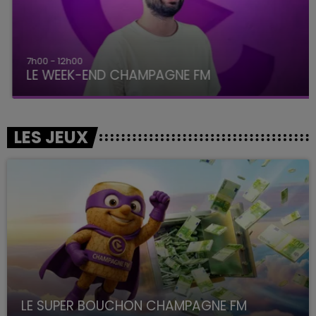
7h00 - 12h00
LE WEEK-END CHAMPAGNE FM
LES JEUX
LE SUPER BOUCHON CHAMPAGNE FM