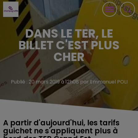
DANS LE TER, LE
BILLET C'EST PLUS
CHER
Publié : 20 mars 2019 à 12h08 par Emmanuel POLI
A partir d'aujourd'hui, les tarifs
guichet ne s'appliquent plus à