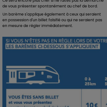
Ce sera encore plus cher si ne faites pas la démarche
de vous présenter spontanément au chef de bord.
Un barème s'applique également à ceux qui seraient
en possession d'un billet falsifié ou qui ne seraient pas
en mesure de régler immédiatement.