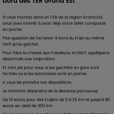
bord des TER Grand Est
Si vous montez dans un TER de la région Grand Est,
vous avez intérêt à avoir déjà votre billet composté
en poche.
Plus question de l'acheter à bord du train au même
tarif qu'au guichet.
Pour faire la chasse aux fraudeurs, la SNCF appliquera
désormais une majoration.
Et tant pis pour vous, si les guichets en gare sont
fermés ou si les automates sont en panne.
A vous de prendre vos dispositions.
Le montant dépendra de la distance parcourue.
De 10 euros pour des trajets de 0 à 25 km et jusqu'à 90
euros au-delà de 300 km.