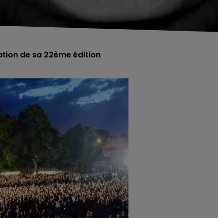
ation de sa 22ème édition