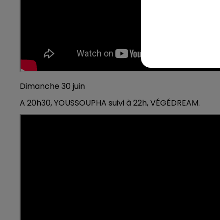
Dimanche 30 juin
A 20h30, YOUSSOUPHA suivi à 22h, VÉGÉDREAM.