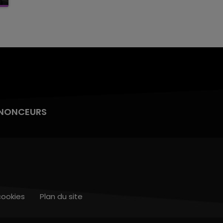
NONCEURS
cookies
Plan du site