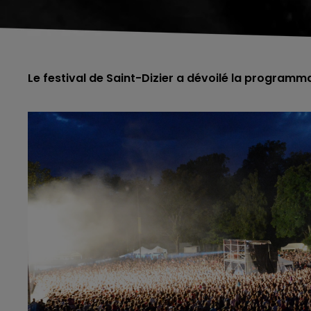
Le festival de Saint-Dizier a dévoilé la programm