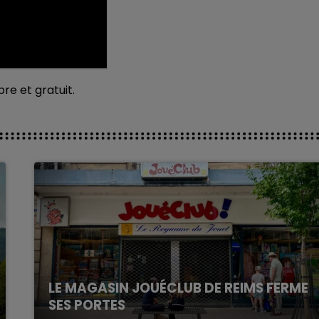
re et gratuit.
LE MAGASIN JOUÉCLUB DE REIMS FERME
SES PORTES