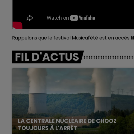
Rappelons que le festival Musical'été est en accès lib
FIL D'ACTUS
LA CENTRALE NUCLÉAIRE DE CHOOZ
TOUJOURS À L'ARRÊT