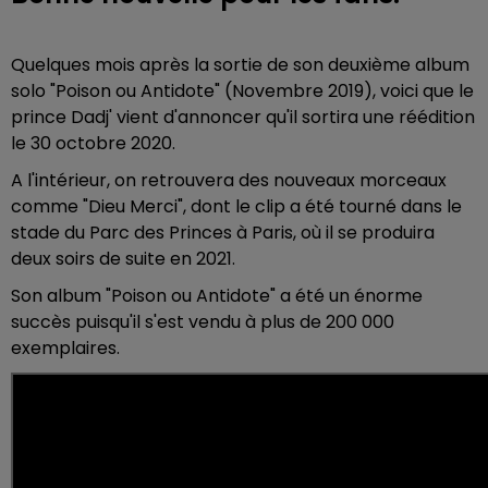
Quelques mois après la sortie de son deuxième album
solo "Poison ou Antidote" (Novembre 2019), voici que le
prince Dadj' vient d'annoncer qu'il sortira une réédition
le 30 octobre 2020.
A l'intérieur, on retrouvera des nouveaux morceaux
comme "Dieu Merci", dont le clip a été tourné dans le
stade du Parc des Princes à Paris, où il se produira
deux soirs de suite en 2021.
Son album "Poison ou Antidote" a été un énorme
succès puisqu'il s'est vendu à plus de 200 000
exemplaires.