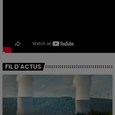
FIL D'ACTUS