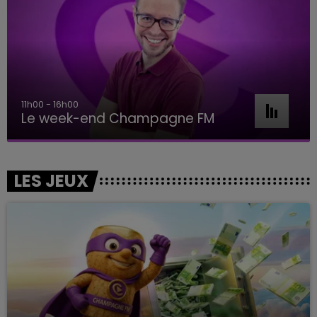
11h00 - 16h00
Le week-end Champagne FM
LES JEUX