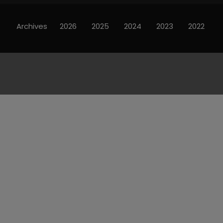
Archives
2026
2025
2024
2023
2022